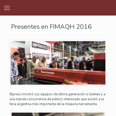
Presentes en FIMAQH 2016
Bipress mostró sus equipos de última generación a clientes y a
una nutrida concurrencia de público interesado que asistió a la
feria argentina más importante de la máquina herramienta.