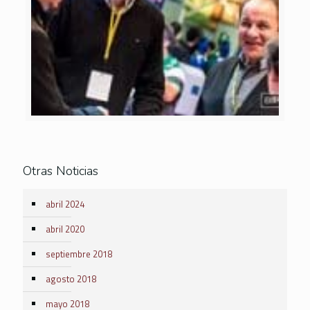
Otras Noticias
abril 2024
abril 2020
septiembre 2018
agosto 2018
mayo 2018