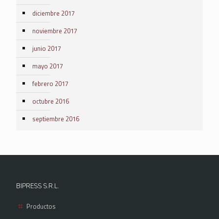
diciembre 2017
noviembre 2017
junio 2017
mayo 2017
febrero 2017
octubre 2016
septiembre 2016
BIPRESS S.R.L.
Productos