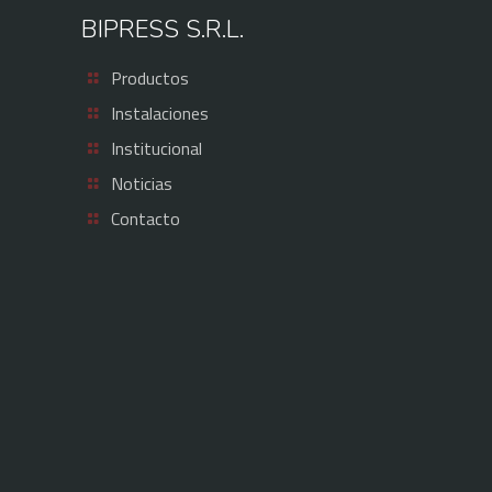
BIPRESS S.R.L.
Productos
Instalaciones
Institucional
Noticias
Contacto