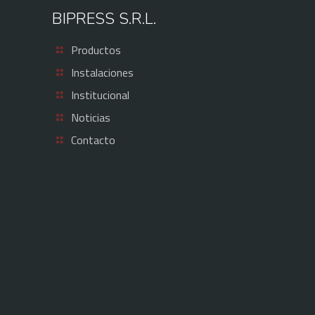
BIPRESS S.R.L.
Productos
Instalaciones
Institucional
Noticias
Contacto