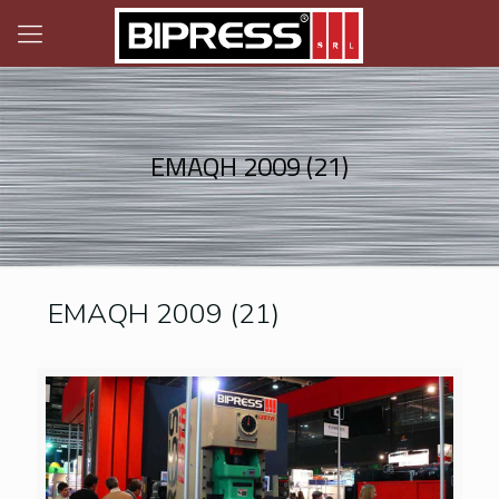
EMAQH 2009 (21)
EMAQH 2009 (21)