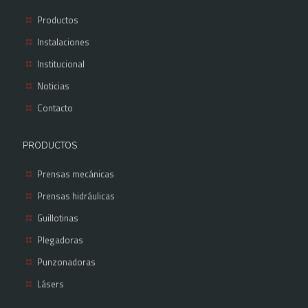
Productos
Instalaciones
Institucional
Noticias
Contacto
PRODUCTOS
Prensas mecánicas
Prensas hidráulicas
Guillotinas
Plegadoras
Punzonadoras
Lásers