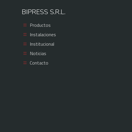
BIPRESS S.R.L.
Productos
Instalaciones
Institucional
Noticias
Contacto