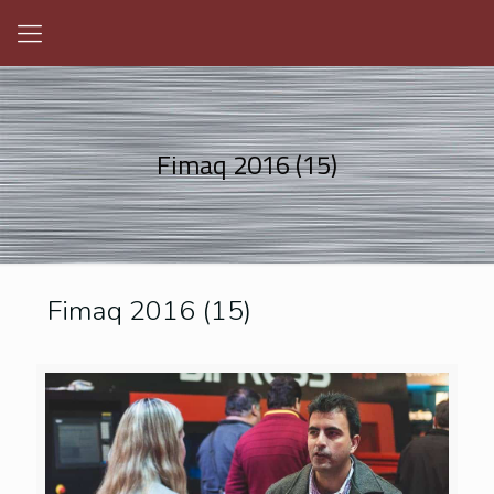
Fimaq 2016 (15)
Fimaq 2016 (15)