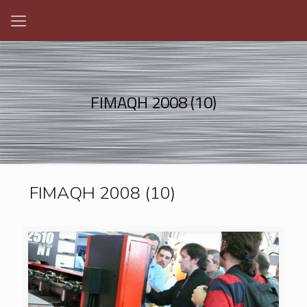
FIMAQH 2008 (10)
FIMAQH 2008 (10)