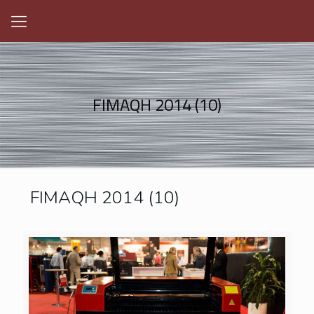
FIMAQH 2014 (10)
FIMAQH 2014 (10)