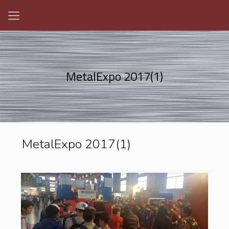
MetalExpo 2017(1)
MetalExpo 2017(1)