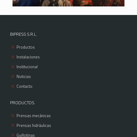
BIPRESS S.R.L.
Productos
Instalaciones
Institucional
Noticias
Contacto
PRODUCTOS
Prensas mecánicas
Prensas hidráulicas
Guillotinas