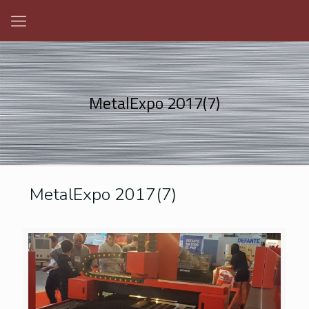
MetalExpo 2017(7)
MetalExpo 2017(7)