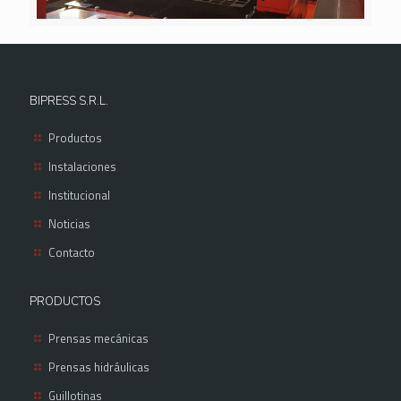
BIPRESS S.R.L.
Productos
Instalaciones
Institucional
Noticias
Contacto
PRODUCTOS
Prensas mecánicas
Prensas hidráulicas
Guillotinas