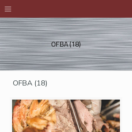
OFBA (18)
OFBA (18)