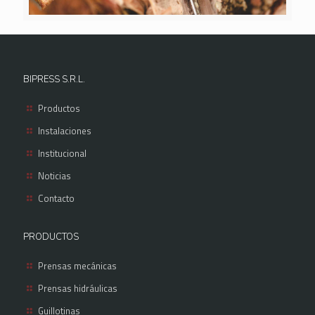
BIPRESS S.R.L.
Productos
Instalaciones
Institucional
Noticias
Contacto
PRODUCTOS
Prensas mecánicas
Prensas hidráulicas
Guillotinas