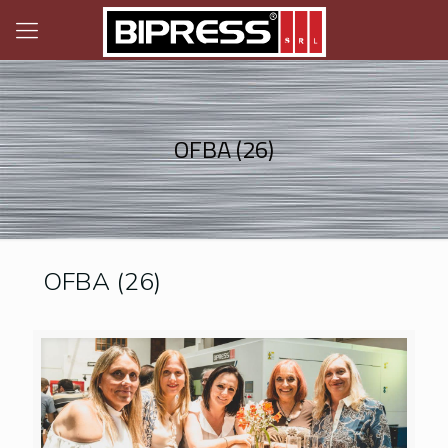
OFBA (26)
OFBA (26)