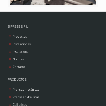
BIPRESS S.R.L.
Productos
Instalaciones
Institucional
Noticias
Contacto
PRODUCTOS
Prensas mecánicas
Prensas hidráulicas
Guillotinas