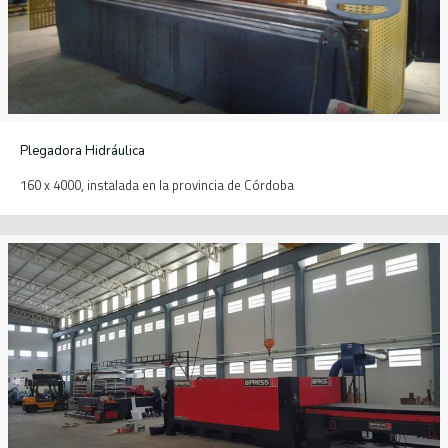
Plegadora Hidráulica
160 x 4000, instalada en la provincia de Córdoba