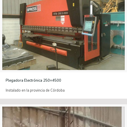
Plegadora Electrónica 250×4500
Instalado en la provincia de Córdoba