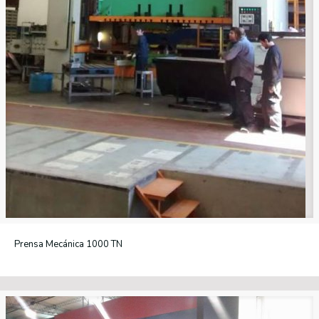
Prensa Mecánica 1000 TN