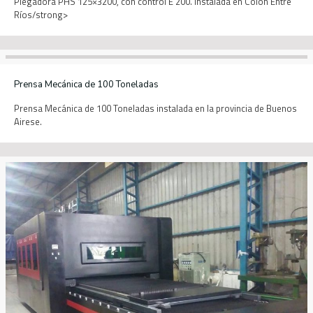
Plegadora PHS 125×3200, con control E 200. Instalada en Colón Entre
Ríos/strong>
Prensa Mecánica de 100 Toneladas
Prensa Mecánica de 100 Toneladas instalada en la provincia de Buenos
Airese.