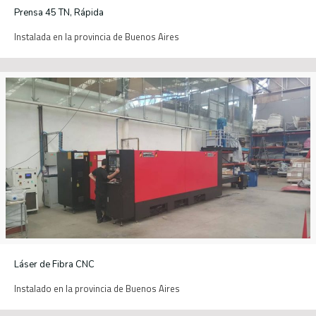
Prensa 45 TN, Rápida
Instalada en la provincia de Buenos Aires
Láser de Fibra CNC
Instalado en la provincia de Buenos Aires