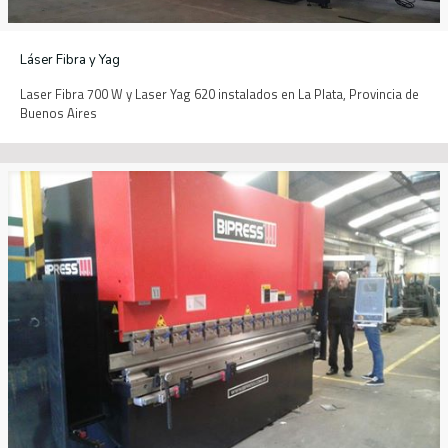
Láser Fibra y Yag
Laser Fibra 700 W y Laser Yag 620 instalados en La Plata, Provincia de
Buenos Aires