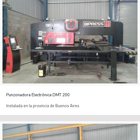
Punzonadora Electrónica DMT 200
Instalada en la provincia de Buenos Aires