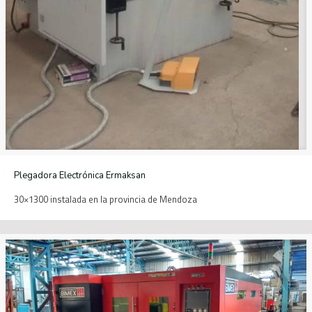
Plegadora Electrónica Ermaksan
30×1300 instalada en la provincia de Mendoza