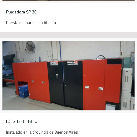
Plegadora SP 30
Puesta en marcha en Atlanta
Láser Led + Fibra
Instalado en la provincia de Buenos Aires