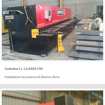
Guillotina Cs 12×6000 CNC
Instalada en la provincia de Buenos Aires