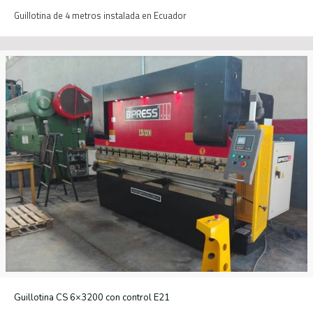
Guillotina de 4 metros instalada en Ecuador
Guillotina CS 6×3200 con control E21