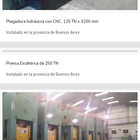
Plegadora hidráulica con CNC, 125 TN x 3200 mm
Instalado en la provincia de Buenos Aires
Prensa Excéntrica de 250 TN
Instalado en la provincia de Buenos Aires