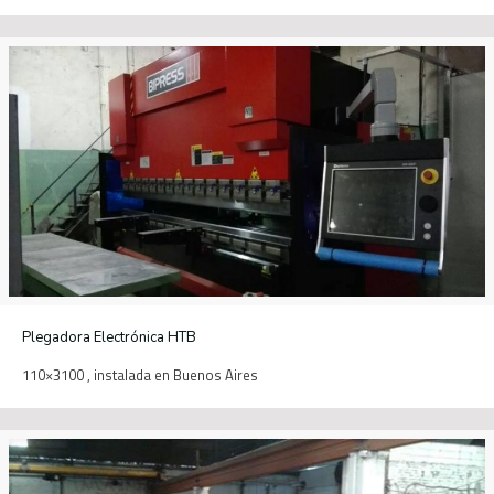
Plegadora Electrónica HTB
110×3100 , instalada en Buenos Aires