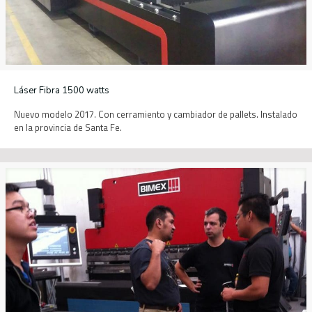
Láser Fibra 1500 watts
Nuevo modelo 2017. Con cerramiento y cambiador de pallets. Instalado
en la provincia de Santa Fe.