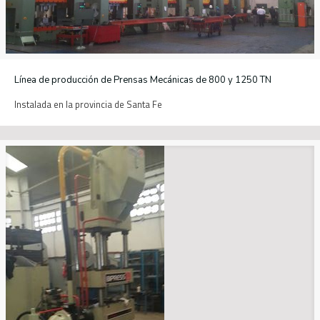
Línea de producción de Prensas Mecánicas de 800 y 1250 TN
Instalada en la provincia de Santa Fe