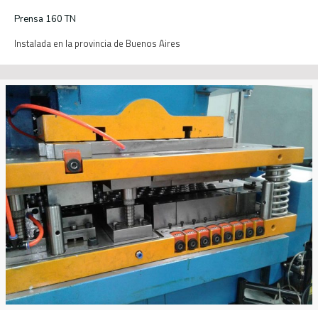
Prensa 160 TN
Instalada en la provincia de Buenos Aires