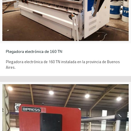
Plegadora electrónica de 160 TN
Plegadora electrónica de 160 TN instalada en la provincia de Buenos
Aires.