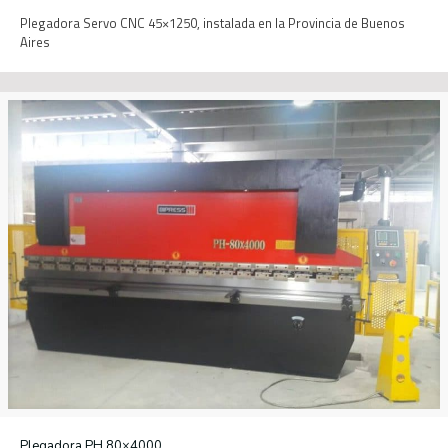
Plegadora Servo CNC 45×1250, instalada en la Provincia de Buenos
Aires
Plegadora PH 80×4000