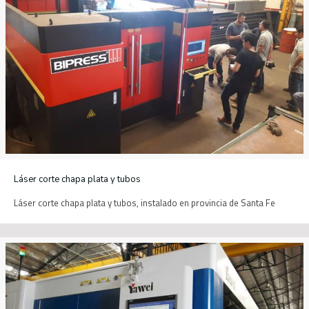
Láser corte chapa plata y tubos
Láser corte chapa plata y tubos, instalado en provincia de Santa Fe