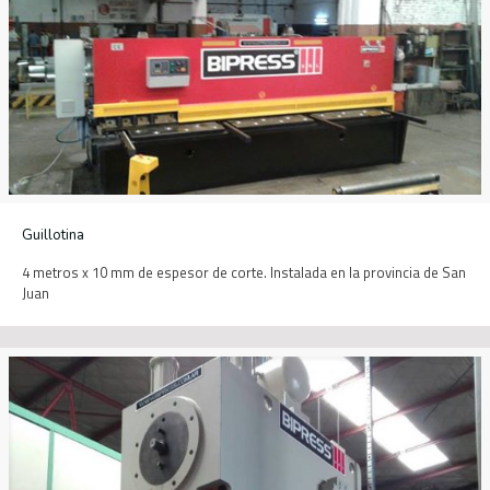
Guillotina
4 metros x 10 mm de espesor de corte. Instalada en la provincia de San
Juan