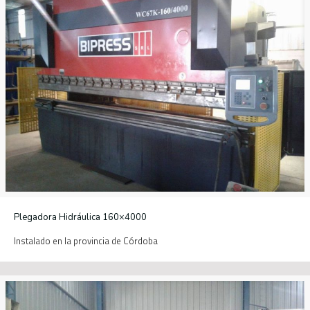
Plegadora Hidráulica 160×4000
Instalado en la provincia de Córdoba