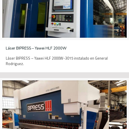
Láser BIPRESS – Yawei HLF 2000W
Láser BIPRESS – Yawei HLF 2000W-3015 instalado en General
Rodriguez.