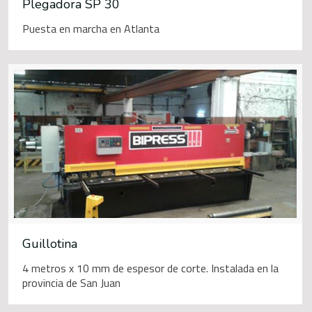
Plegadora SP 30
Puesta en marcha en Atlanta
Guillotina
4 metros x 10 mm de espesor de corte. Instalada en la
provincia de San Juan