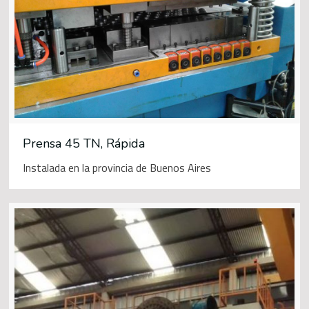
Prensa 45 TN, Rápida
Instalada en la provincia de Buenos Aires