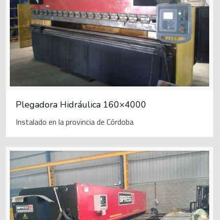
Plegadora Hidráulica 160×4000
Instalado en la provincia de Córdoba