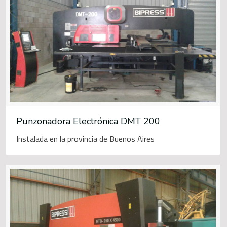
Punzonadora Electrónica DMT 200
Instalada en la provincia de Buenos Aires