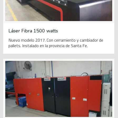
Láser Fibra 1500 watts
Nuevo modelo 2017. Con cerramiento y cambiador de
pallets. Instalado en la provincia de Santa Fe.