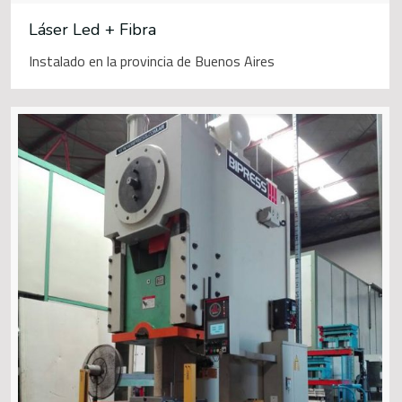
Láser Led + Fibra
Instalado en la provincia de Buenos Aires