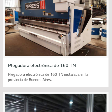
Plegadora electrónica de 160 TN
Plegadora electrónica de 160 TN instalada en la
provincia de Buenos Aires.