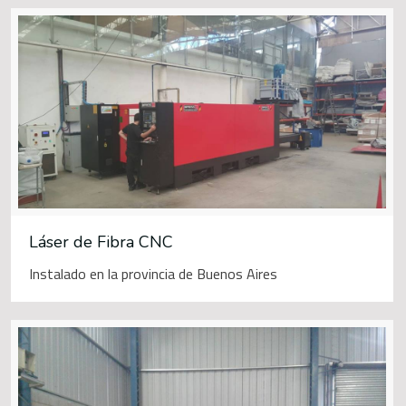
Láser de Fibra CNC
Instalado en la provincia de Buenos Aires