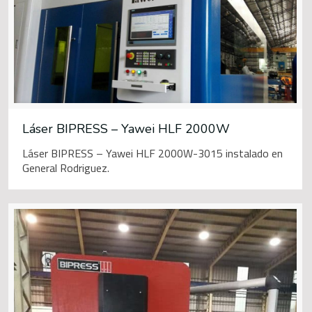
Láser BIPRESS – Yawei HLF 2000W
Láser BIPRESS – Yawei HLF 2000W-3015 instalado en
General Rodriguez.