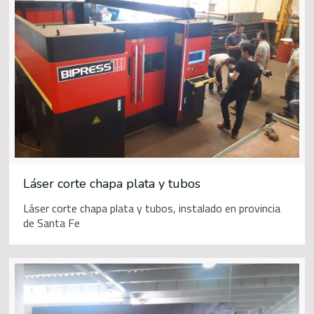
Láser corte chapa plata y tubos
Láser corte chapa plata y tubos, instalado en provincia
de Santa Fe