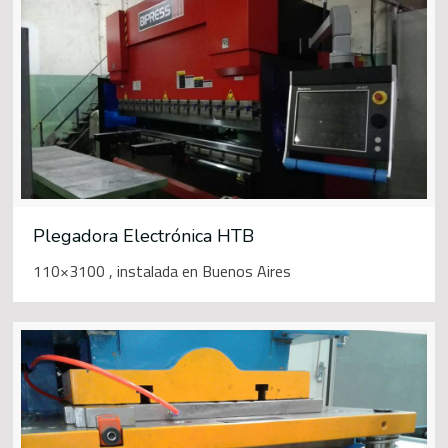
Plegadora Electrónica HTB
110×3100 , instalada en Buenos Aires