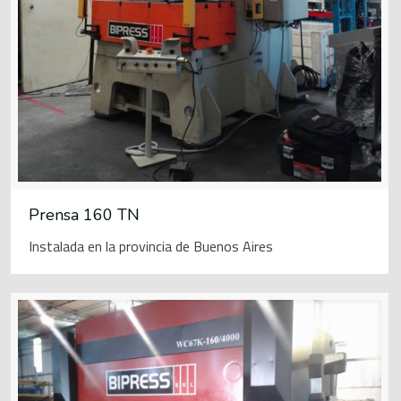
Prensa 160 TN
Instalada en la provincia de Buenos Aires