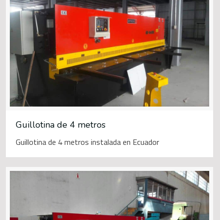
Guillotina de 4 metros
Guillotina de 4 metros instalada en Ecuador