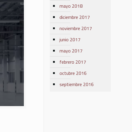
mayo 2018
diciembre 2017
noviembre 2017
junio 2017
mayo 2017
febrero 2017
octubre 2016
septiembre 2016