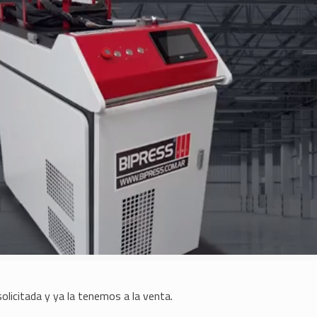
icitada y ya la tenemos a la venta.