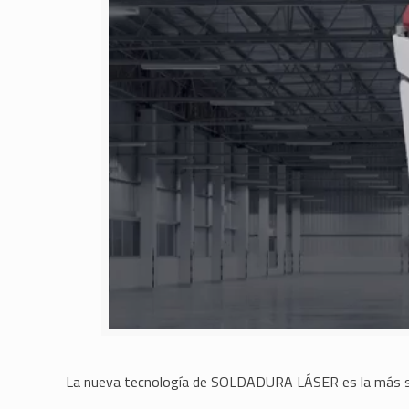
La nueva tecnología de SOLDADURA LÁSER es la más sol