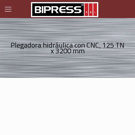
Plegadora hidráulica con CNC, 125 TN
x 3200 mm