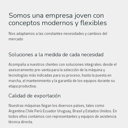
Somos una empresa joven con
conceptos modernos y flexibles
Nos adaptamos a las constantes necesidades y cambios del
mercado
Soluciones a la medida de cada necesidad
Acompaña a nuestros clientes con soluciones integrales: desde el
asesoramiento pre-venta para la selección de la máquina y
tecnologías más indicadas para su proceso, hasta la puesta en
marcha, el mantenimiento y la garantía de los equipos durante su
etapa productiva.
Calidad de exportación
Nuestras máquinas llegan los diversos países, tales como
Argentina Chile Perú Ecuador Uruguay, Brasil y Estados Unidos. En
todos ellos contamos con representantes y equipos de asistencia
técnica directa.