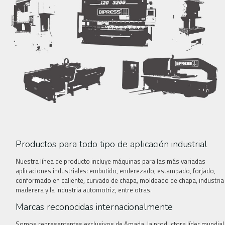
Productos para todo tipo de aplicación industrial
Nuestra línea de producto incluye máquinas para las más variadas
aplicaciones industriales: embutido, enderezado, estampado, forjado,
conformado en caliente, curvado de chapa, moldeado de chapa, industria
maderera y la industria automotriz, entre otras.
Marcas reconocidas internacionalmente
Somos representantes exclusivos de Amada, la productora líder mundial