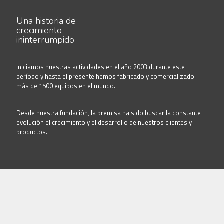
Una historia de
crecimiento
ininterrumpido
Iniciamos nuestras actividades en el año 2003 durante este
período y hasta el presente hemos fabricado y comercializado
más de 1500 equipos en el mundo.
Desde nuestra fundación, la premisa ha sido buscar la constante
evolución el crecimiento y el desarrollo de nuestros clientes y
productos.