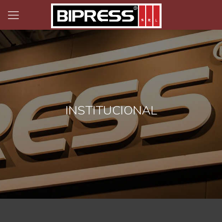
INSTITUCIONAL