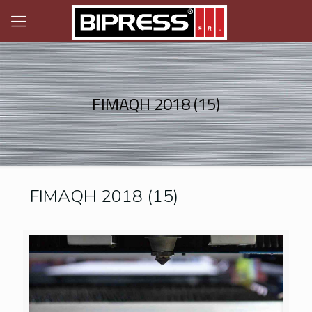
FIMAQH 2018 (15)
FIMAQH 2018 (15)