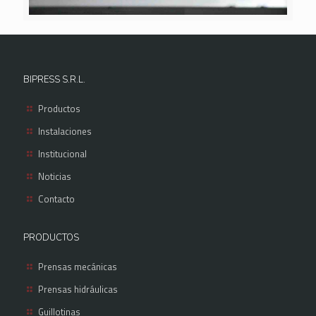
BIPRESS S.R.L.
Productos
Instalaciones
Institucional
Noticias
Contacto
PRODUCTOS
Prensas mecánicas
Prensas hidráulicas
Guillotinas