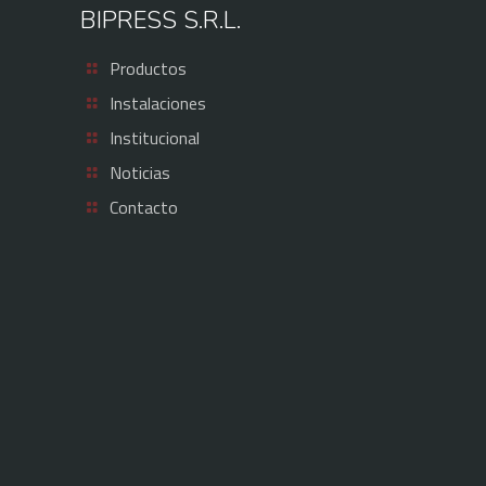
BIPRESS S.R.L.
Productos
Instalaciones
Institucional
Noticias
Contacto