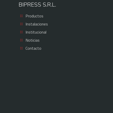
BIPRESS S.R.L.
Productos
Instalaciones
Institucional
Noticias
Contacto