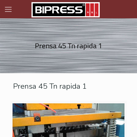
Prensa 45 Tn rapida 1
Prensa 45 Tn rapida 1