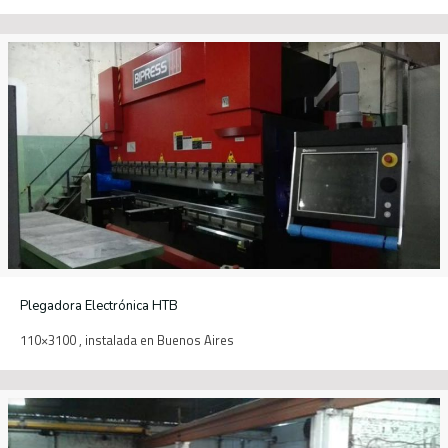
Plegadora Electrónica HTB
110×3100 , instalada en Buenos Aires