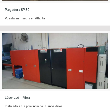
Plegadora SP 30
Puesta en marcha en Atlanta
Láser Led + Fibra
Instalado en la provincia de Buenos Aires