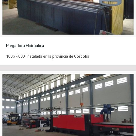
Plegadora Hidráulica
160 x 4000, instalada en la provincia de Córdoba