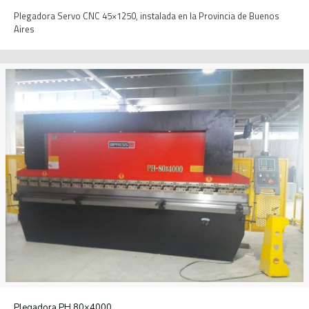
Plegadora Servo CNC 45×1250, instalada en la Provincia de Buenos
Aires
Plegadora PH 80×4000