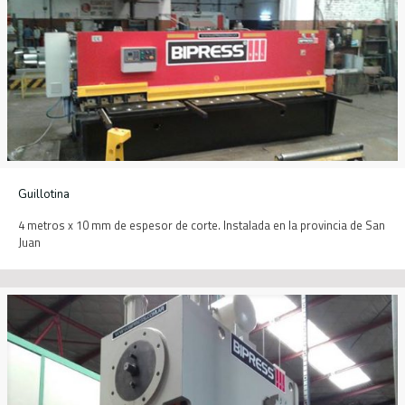
Guillotina
4 metros x 10 mm de espesor de corte. Instalada en la provincia de San
Juan