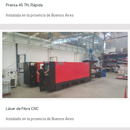
Prensa 45 TN, Rápida
Instalada en la provincia de Buenos Aires
Láser de Fibra CNC
Instalado en la provincia de Buenos Aires