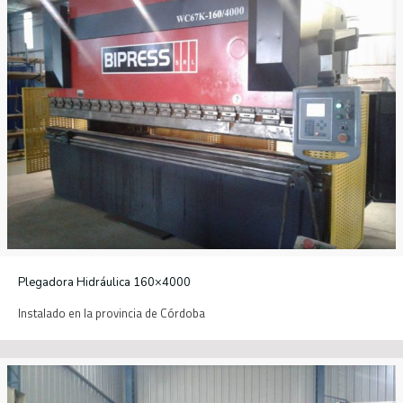
Plegadora Hidráulica 160×4000
Instalado en la provincia de Córdoba