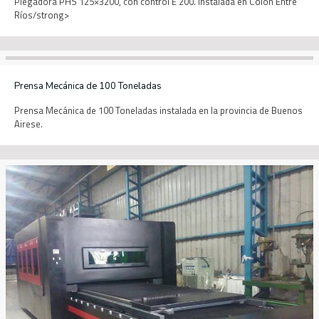
Plegadora PHS 125×3200, con control E 200. Instalada en Colón Entre
Ríos/strong>
Prensa Mecánica de 100 Toneladas
Prensa Mecánica de 100 Toneladas instalada en la provincia de Buenos
Airese.