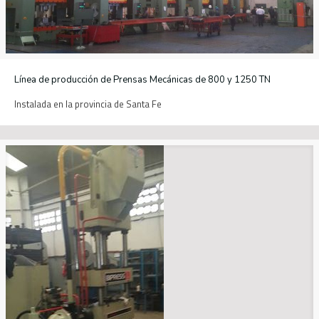
Línea de producción de Prensas Mecánicas de 800 y 1250 TN
Instalada en la provincia de Santa Fe