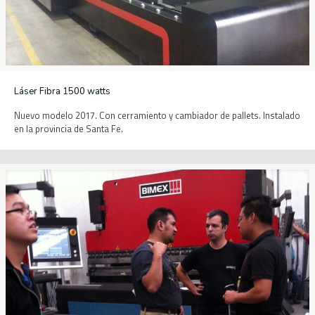
Láser Fibra 1500 watts
Nuevo modelo 2017. Con cerramiento y cambiador de pallets. Instalado
en la provincia de Santa Fe.