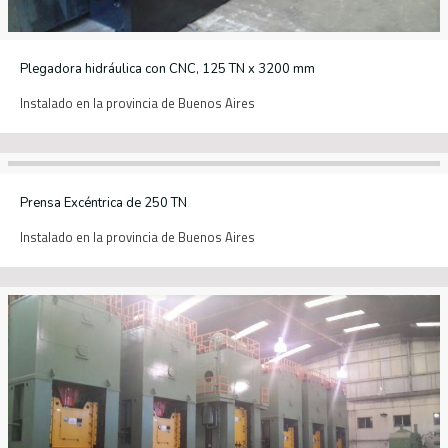
Plegadora hidráulica con CNC, 125 TN x 3200 mm
Instalado en la provincia de Buenos Aires
Prensa Excéntrica de 250 TN
Instalado en la provincia de Buenos Aires