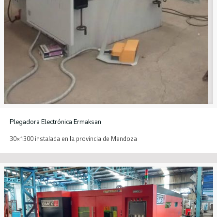
Plegadora Electrónica Ermaksan
30×1300 instalada en la provincia de Mendoza