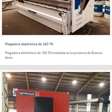
Plegadora electrónica de 160 TN
Plegadora electrónica de 160 TN instalada en la provincia de Buenos
Aires.