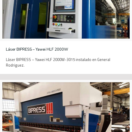
Láser BIPRESS – Yawei HLF 2000W
Láser BIPRESS – Yawei HLF 2000W-3015 instalado en General
Rodriguez.