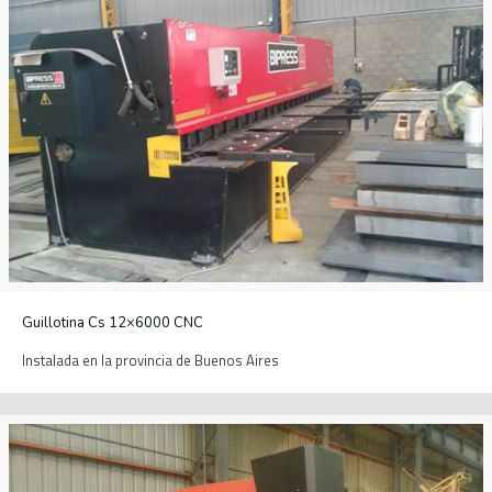
Guillotina Cs 12×6000 CNC
Instalada en la provincia de Buenos Aires