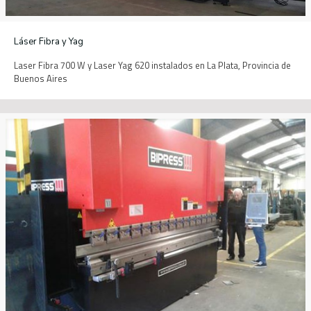
Láser Fibra y Yag
Laser Fibra 700 W y Laser Yag 620 instalados en La Plata, Provincia de
Buenos Aires