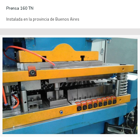
Prensa 160 TN
Instalada en la provincia de Buenos Aires