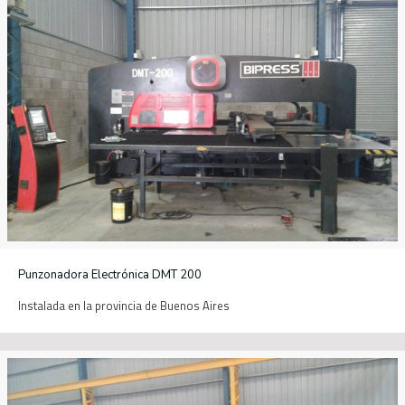
Punzonadora Electrónica DMT 200
Instalada en la provincia de Buenos Aires