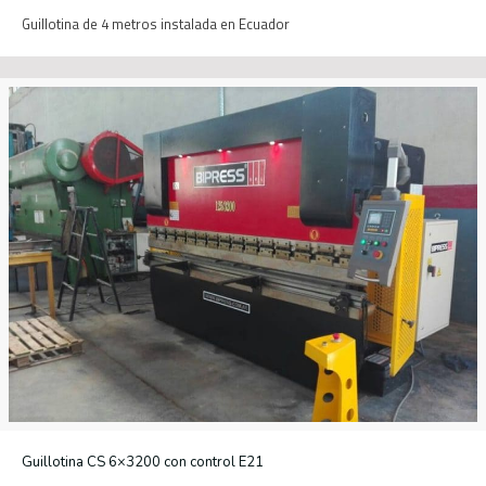
Guillotina de 4 metros instalada en Ecuador
Guillotina CS 6×3200 con control E21