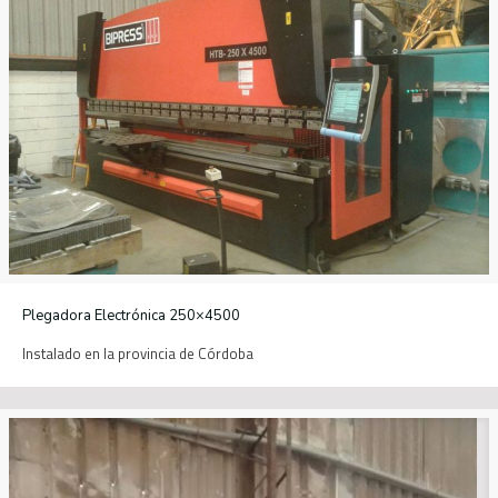
Plegadora Electrónica 250×4500
Instalado en la provincia de Córdoba