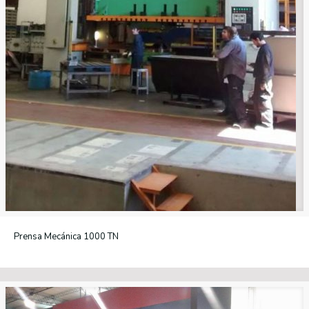
Prensa Mecánica 1000 TN