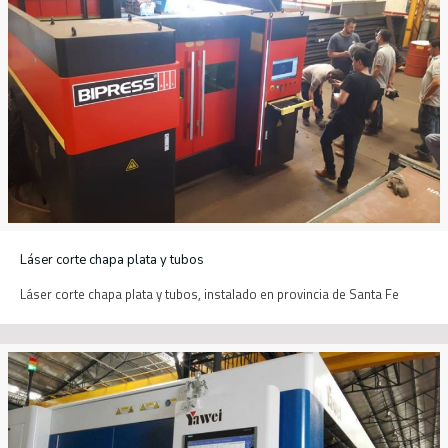
Láser corte chapa plata y tubos
Láser corte chapa plata y tubos, instalado en provincia de Santa Fe