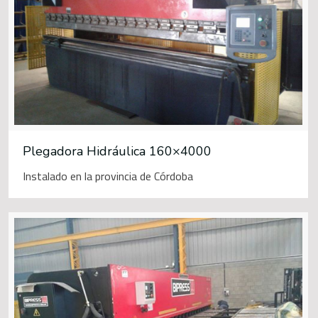
Plegadora Hidráulica 160×4000
Instalado en la provincia de Córdoba