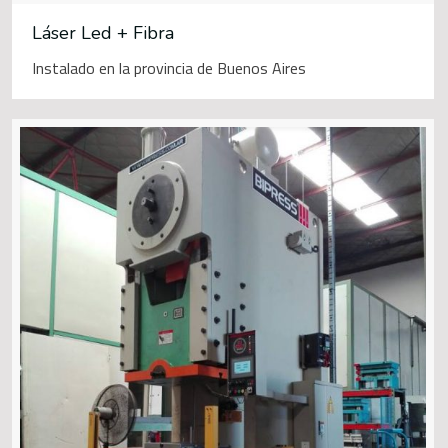
Láser Led + Fibra
Instalado en la provincia de Buenos Aires