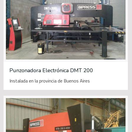
Punzonadora Electrónica DMT 200
Instalada en la provincia de Buenos Aires