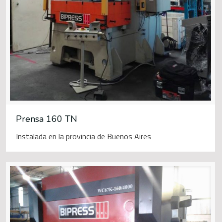
Prensa 160 TN
Instalada en la provincia de Buenos Aires