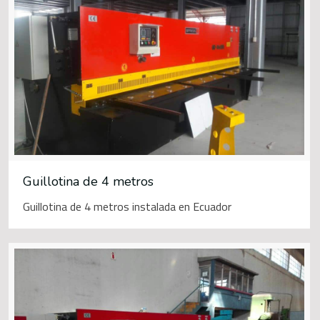
Guillotina de 4 metros
Guillotina de 4 metros instalada en Ecuador