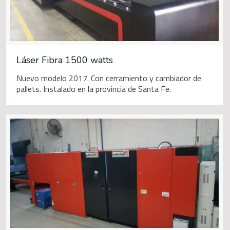
Láser Fibra 1500 watts
Nuevo modelo 2017. Con cerramiento y cambiador de
pallets. Instalado en la provincia de Santa Fe.