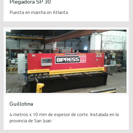
Plegadora SP 30
Puesta en marcha en Atlanta
Guillotina
4 metros x 10 mm de espesor de corte. Instalada en la
provincia de San Juan