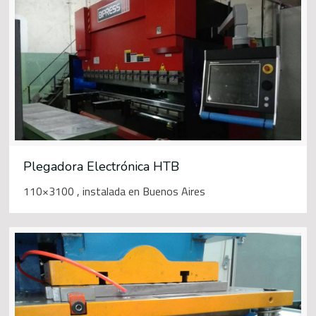
Plegadora Electrónica HTB
110×3100 , instalada en Buenos Aires