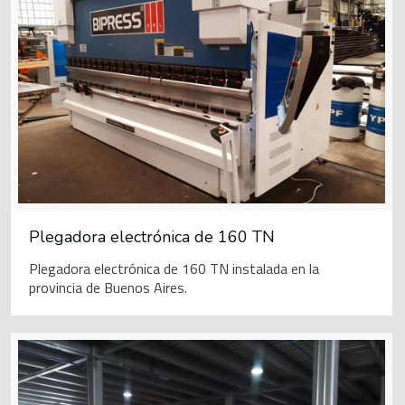
Plegadora electrónica de 160 TN
Plegadora electrónica de 160 TN instalada en la
provincia de Buenos Aires.