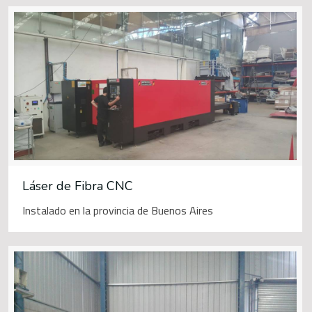
Láser de Fibra CNC
Instalado en la provincia de Buenos Aires