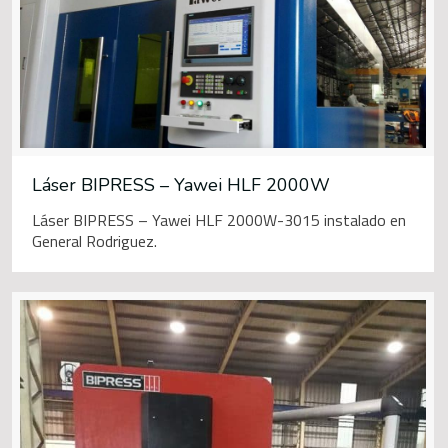
Láser BIPRESS – Yawei HLF 2000W
Láser BIPRESS – Yawei HLF 2000W-3015 instalado en
General Rodriguez.