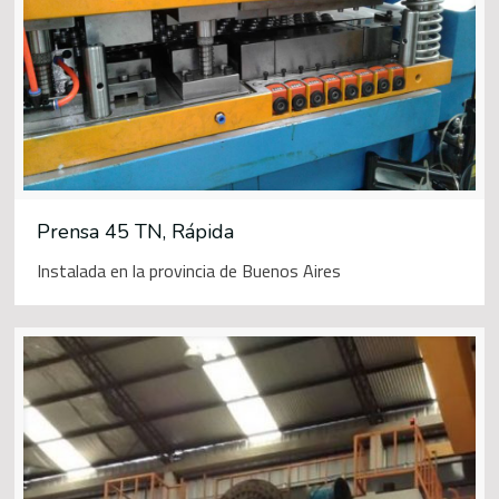
Prensa 45 TN, Rápida
Instalada en la provincia de Buenos Aires