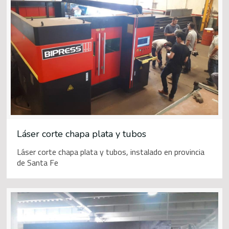
Láser corte chapa plata y tubos
Láser corte chapa plata y tubos, instalado en provincia
de Santa Fe