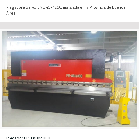
Plegadora Servo CNC 45×1250, instalada en la Provincia de Buenos
Aires
Plegadora PH 80×4000