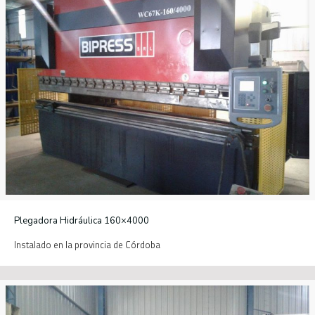
Plegadora Hidráulica 160×4000
Instalado en la provincia de Córdoba