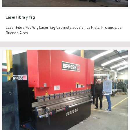
Láser Fibra y Yag
Laser Fibra 700 W y Laser Yag 620 instalados en La Plata, Provincia de
Buenos Aires