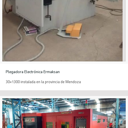
Plegadora Electrónica Ermaksan
30×1300 instalada en la provincia de Mendoza