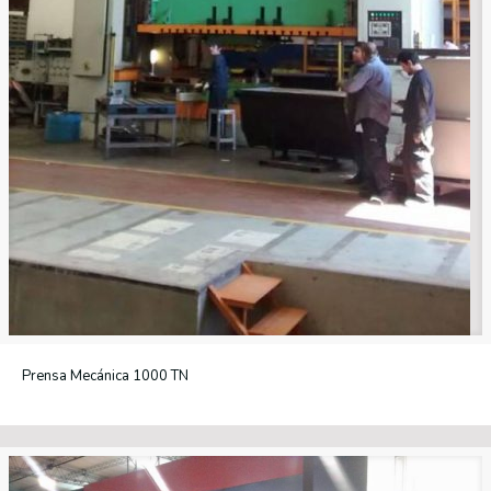
Prensa Mecánica 1000 TN