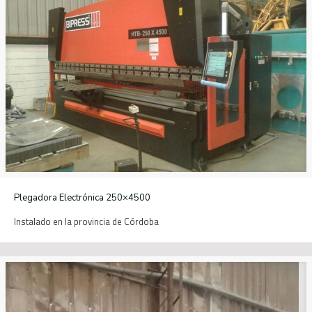
Plegadora Electrónica 250×4500
Instalado en la provincia de Córdoba