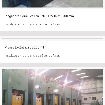
Plegadora hidráulica con CNC, 125 TN x 3200 mm
Instalado en la provincia de Buenos Aires
Prensa Excéntrica de 250 TN
Instalado en la provincia de Buenos Aires