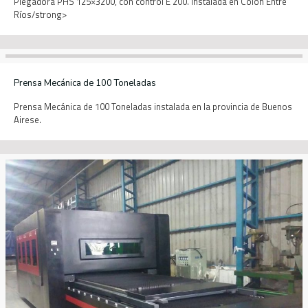
Plegadora PHS 125×3200, con control E 200. Instalada en Colón Entre
Ríos/strong>
Prensa Mecánica de 100 Toneladas
Prensa Mecánica de 100 Toneladas instalada en la provincia de Buenos
Airese.