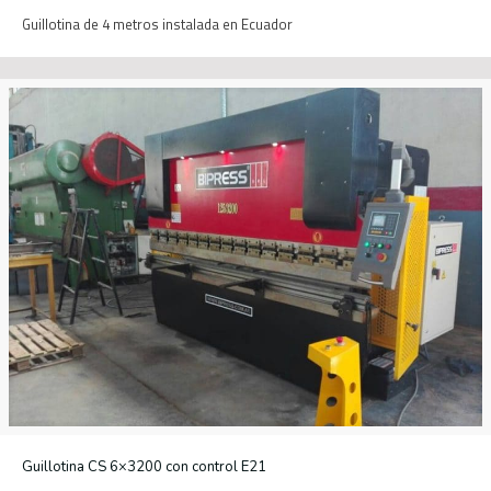
Guillotina de 4 metros instalada en Ecuador
Guillotina CS 6×3200 con control E21