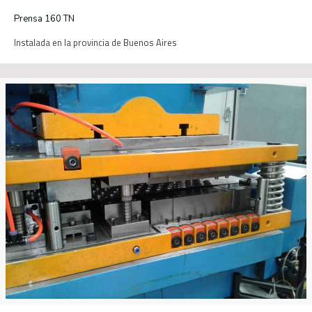
Prensa 160 TN
Instalada en la provincia de Buenos Aires