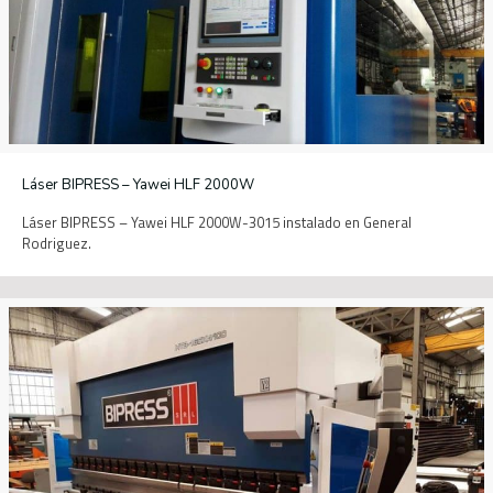
Láser BIPRESS – Yawei HLF 2000W
Láser BIPRESS – Yawei HLF 2000W-3015 instalado en General
Rodriguez.