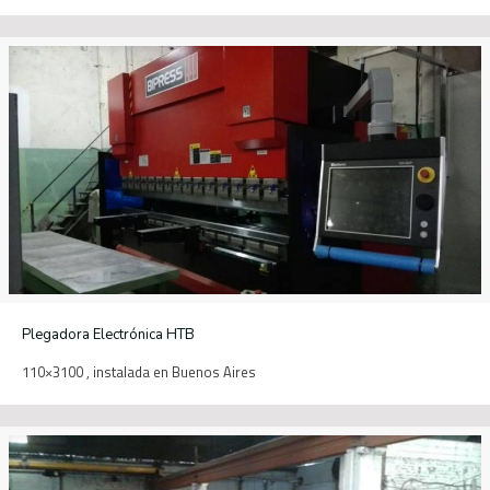
Plegadora Electrónica HTB
110×3100 , instalada en Buenos Aires