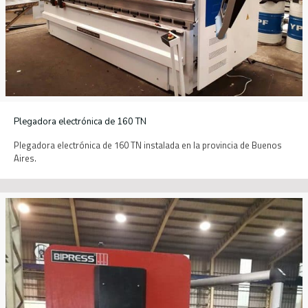
Plegadora electrónica de 160 TN
Plegadora electrónica de 160 TN instalada en la provincia de Buenos
Aires.