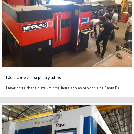
Láser corte chapa plata y tubos
Láser corte chapa plata y tubos, instalado en provincia de Santa Fe