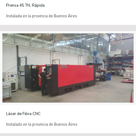
Prensa 45 TN, Rápida
Instalada en la provincia de Buenos Aires
Láser de Fibra CNC
Instalado en la provincia de Buenos Aires