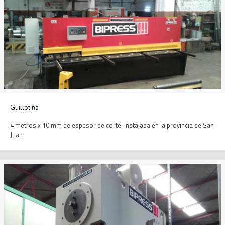
Guillotina
4 metros x 10 mm de espesor de corte. Instalada en la provincia de San
Juan