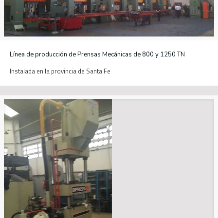
Línea de producción de Prensas Mecánicas de 800 y 1250 TN
Instalada en la provincia de Santa Fe