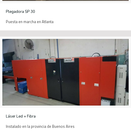
Plegadora SP 30
Puesta en marcha en Atlanta
Láser Led + Fibra
Instalado en la provincia de Buenos Aires