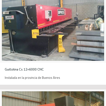
Guillotina Cs 12×6000 CNC
Instalada en la provincia de Buenos Aires