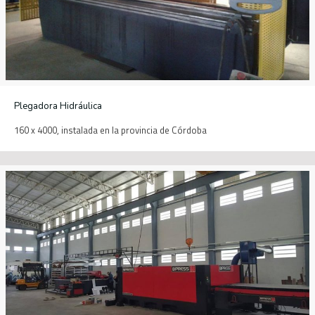
Plegadora Hidráulica
160 x 4000, instalada en la provincia de Córdoba