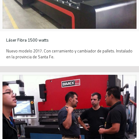
Láser Fibra 1500 watts
Nuevo modelo 2017. Con cerramiento y cambiador de pallets. Instalado
en la provincia de Santa Fe.