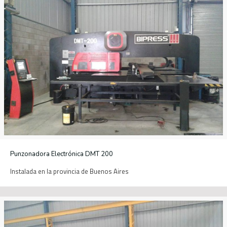
Punzonadora Electrónica DMT 200
Instalada en la provincia de Buenos Aires