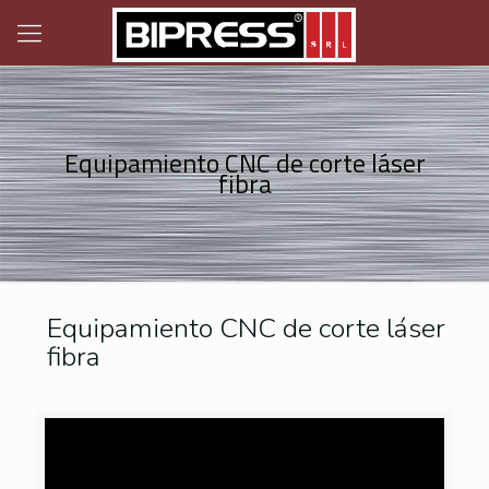
Equipamiento CNC de corte láser
fibra
Equipamiento CNC de corte láser
fibra