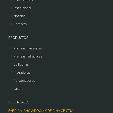
Institucional
Noticias
Contacto
PRODUCTOS
Prensas mecánicas
Prensas hidráulicas
Guillotinas
Plegadoras
Punzonadoras
Lásers
SUCURSALES
FÁBRICA, SHOWROOM Y OFICINA CENTRAL