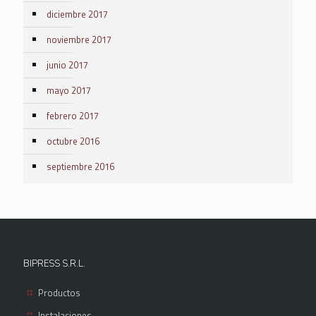
diciembre 2017
noviembre 2017
junio 2017
mayo 2017
febrero 2017
octubre 2016
septiembre 2016
BIPRESS S.R.L.
Productos
Instalaciones