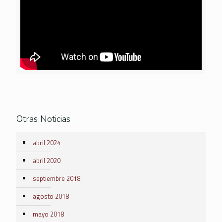
Otras Noticias
abril 2024
abril 2020
septiembre 2018
agosto 2018
mayo 2018