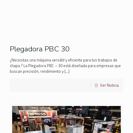
Plegadora PBC 30
¿Necesitas una máquina versátil y eficiente para tus trabajos de
chapa ? La Plegadora PBC – 30 está diseñada para empresas que
buscan precisión, rendimiento y
[…]
Ver Noticia