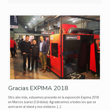
Gracias EXPIMA 2018
Otro año más, estuvimos presente en la exposición Expima 2018
en Marcos Juarez (Córdoba). Agradecemos a todos los que se
acercaron al stand y nos visitaron.
[…]