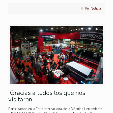
Ver Noticia
¡Gracias a todos los que nos
visitaron!
Participamos en la Feria Internacional de la Máquina Herramienta