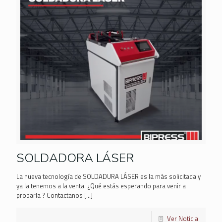
SOLDADORA LÁSER
La nueva tecnología de SOLDADURA LÁSER es la más solicitada y
ya la tenemos a la venta. ¿Qué estás esperando para venir a
probarla ? Contactanos
[…]
Ver Noticia