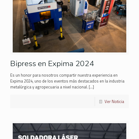
Bipress en Expima 2024
Es un honor para nosotros compartir nuestra experiencia en
Expima 2024, uno de los eventos más destacados en la industria
metalúrgica y agropecuaria a nivel nacional.
[…]
Ver Noticia