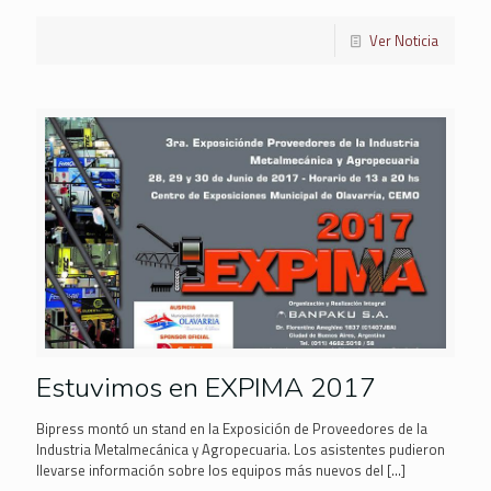
Ver Noticia
Estuvimos en EXPIMA 2017
Bipress montó un stand en la Exposición de Proveedores de la
Industria Metalmecánica y Agropecuaria. Los asistentes pudieron
llevarse información sobre los equipos más nuevos del
[…]