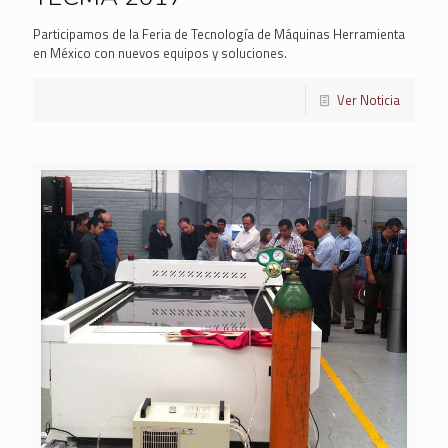
Participamos de la Feria de Tecnología de Máquinas Herramienta
en México con nuevos equipos y soluciones.
Ver Noticia