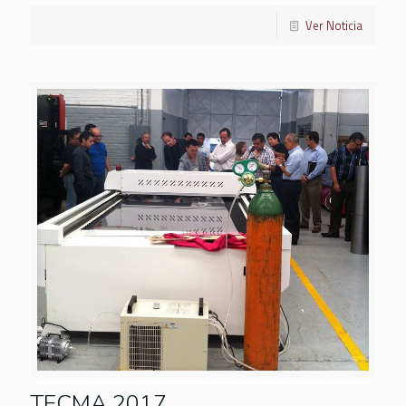
Ver Noticia
TECMA 2017