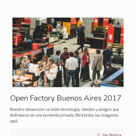
Open Factory Buenos Aires 2017
Nuestro showroom se vistió tecnología, clientes y amigos que
disfrutaron de una excelente jornada, Mirá todas las imágenes
aquí.
Ver Noticia