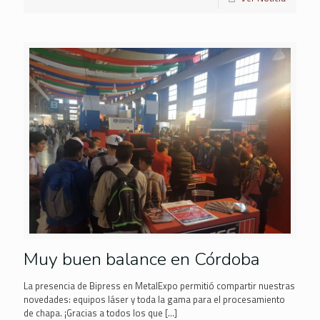
Muy buen balance en Córdoba
La presencia de Bipress en MetalExpo permitió compartir nuestras
novedades: equipos láser y toda la gama para el procesamiento
de chapa. ¡Gracias a todos los que
[…]