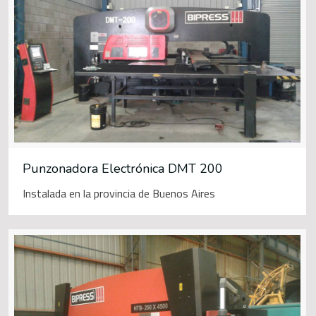
Punzonadora Electrónica DMT 200
Instalada en la provincia de Buenos Aires