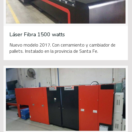
Láser Fibra 1500 watts
Nuevo modelo 2017. Con cerramiento y cambiador de
pallets. Instalado en la provincia de Santa Fe.