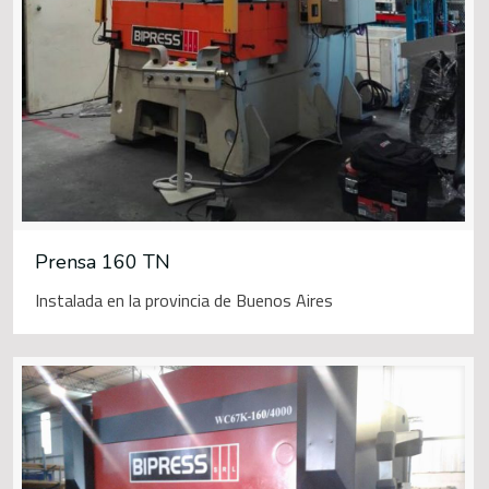
Prensa 160 TN
Instalada en la provincia de Buenos Aires