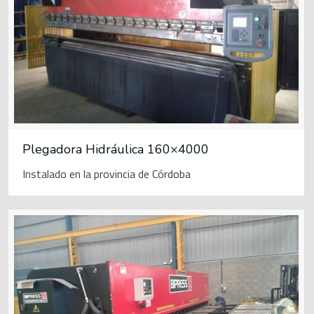
Plegadora Hidráulica 160×4000
Instalado en la provincia de Córdoba