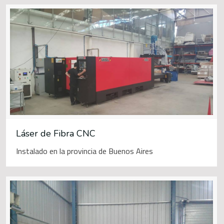
Láser de Fibra CNC
Instalado en la provincia de Buenos Aires