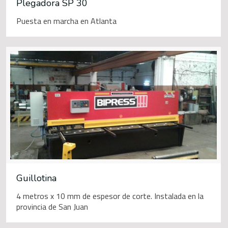
Plegadora SP 30
Puesta en marcha en Atlanta
Guillotina
4 metros x 10 mm de espesor de corte. Instalada en la
provincia de San Juan