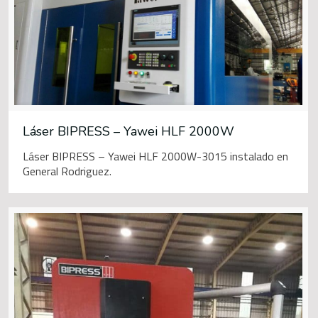
Láser BIPRESS – Yawei HLF 2000W
Láser BIPRESS – Yawei HLF 2000W-3015 instalado en
General Rodriguez.