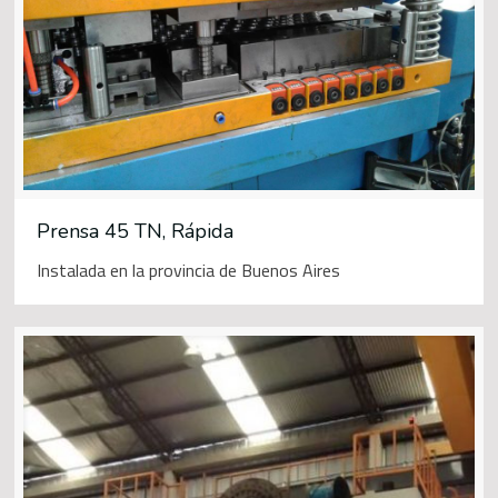
Prensa 45 TN, Rápida
Instalada en la provincia de Buenos Aires