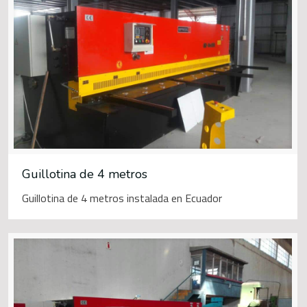
Guillotina de 4 metros
Guillotina de 4 metros instalada en Ecuador