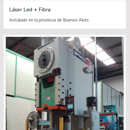
Láser Led + Fibra
Instalado en la provincia de Buenos Aires