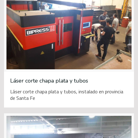
Láser corte chapa plata y tubos
Láser corte chapa plata y tubos, instalado en provincia
de Santa Fe