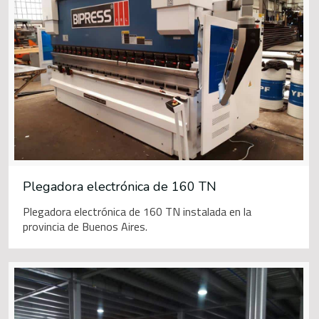
Plegadora electrónica de 160 TN
Plegadora electrónica de 160 TN instalada en la
provincia de Buenos Aires.