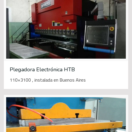
Plegadora Electrónica HTB
110×3100 , instalada en Buenos Aires