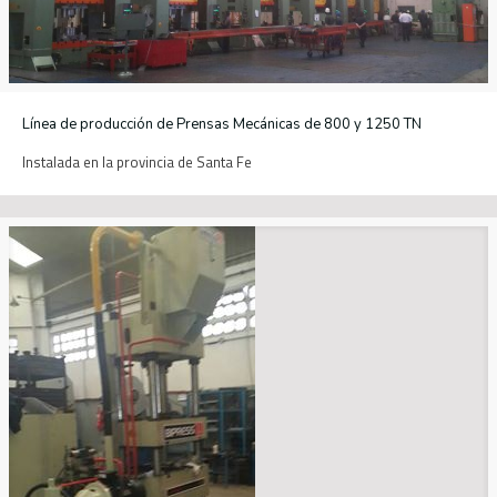
Línea de producción de Prensas Mecánicas de 800 y 1250 TN
Instalada en la provincia de Santa Fe