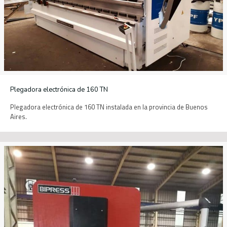
Plegadora electrónica de 160 TN
Plegadora electrónica de 160 TN instalada en la provincia de Buenos
Aires.