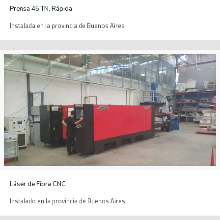
Prensa 45 TN, Rápida
Instalada en la provincia de Buenos Aires
Láser de Fibra CNC
Instalado en la provincia de Buenos Aires