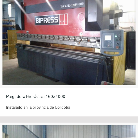
Plegadora Hidráulica 160×4000
Instalado en la provincia de Córdoba