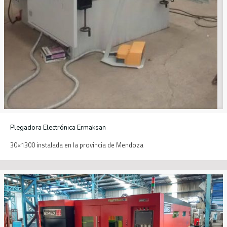
Plegadora Electrónica Ermaksan
30×1300 instalada en la provincia de Mendoza