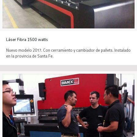
Láser Fibra 1500 watts
Nuevo modelo 2017. Con cerramiento y cambiador de pallets. Instalado
en la provincia de Santa Fe.