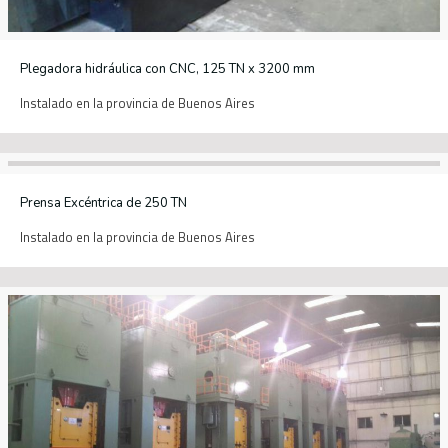
Plegadora hidráulica con CNC, 125 TN x 3200 mm
Instalado en la provincia de Buenos Aires
Prensa Excéntrica de 250 TN
Instalado en la provincia de Buenos Aires