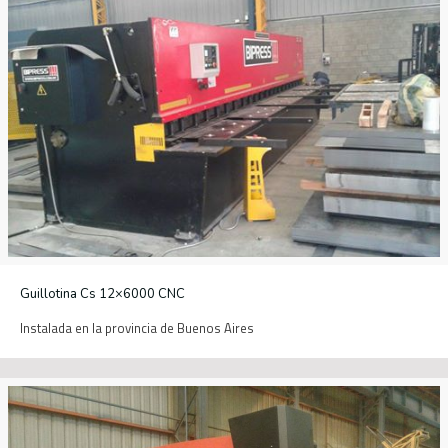
Guillotina Cs 12×6000 CNC
Instalada en la provincia de Buenos Aires