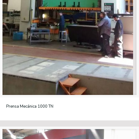
Prensa Mecánica 1000 TN