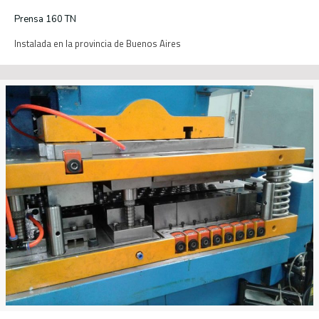
Prensa 160 TN
Instalada en la provincia de Buenos Aires