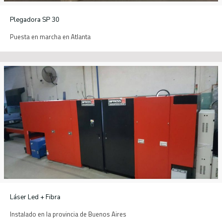
Plegadora SP 30
Puesta en marcha en Atlanta
Láser Led + Fibra
Instalado en la provincia de Buenos Aires