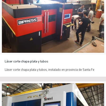
Láser corte chapa plata y tubos
Láser corte chapa plata y tubos, instalado en provincia de Santa Fe