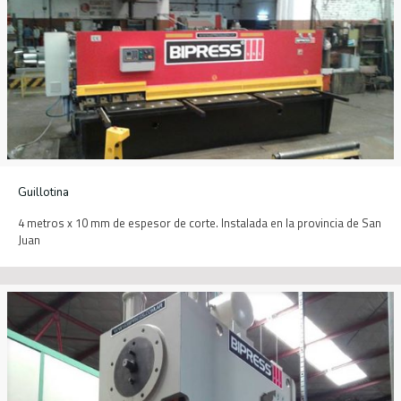
Guillotina
4 metros x 10 mm de espesor de corte. Instalada en la provincia de San
Juan