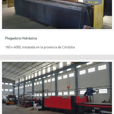
Plegadora Hidráulica
160 x 4000, instalada en la provincia de Córdoba