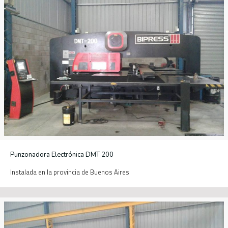
Punzonadora Electrónica DMT 200
Instalada en la provincia de Buenos Aires