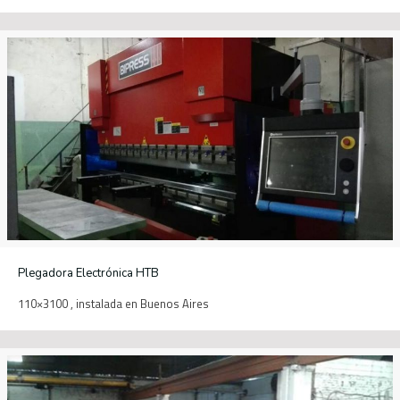
Plegadora Electrónica HTB
110×3100 , instalada en Buenos Aires