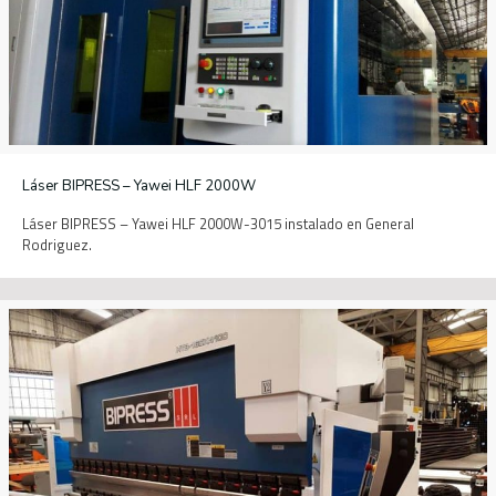
Láser BIPRESS – Yawei HLF 2000W
Láser BIPRESS – Yawei HLF 2000W-3015 instalado en General
Rodriguez.