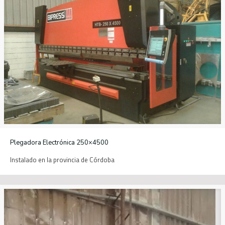
Plegadora Electrónica 250×4500
Instalado en la provincia de Córdoba