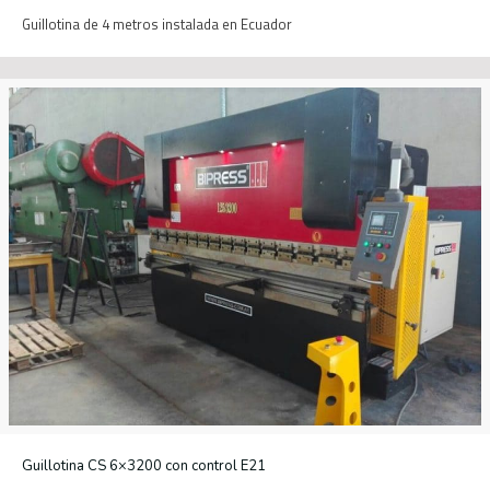
Guillotina de 4 metros instalada en Ecuador
Guillotina CS 6×3200 con control E21