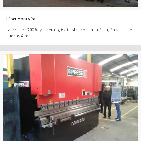
Láser Fibra y Yag
Laser Fibra 700 W y Laser Yag 620 instalados en La Plata, Provincia de
Buenos Aires