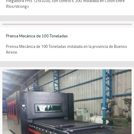
Plegadora PHS 125×3200, con control E 200. Instalada en Colón Entre
Ríos/strong>
Prensa Mecánica de 100 Toneladas
Prensa Mecánica de 100 Toneladas instalada en la provincia de Buenos
Airese.