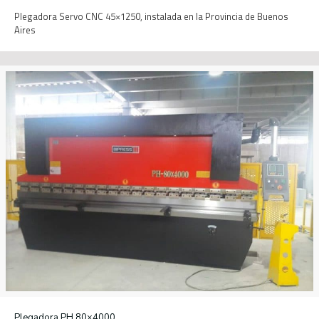
Plegadora Servo CNC 45×1250, instalada en la Provincia de Buenos
Aires
Plegadora PH 80×4000